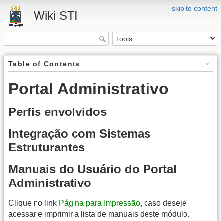
skip to content
Wiki STI
Table of Contents
Portal Administrativo
Perfis envolvidos
Integração com Sistemas
Estruturantes
Manuais do Usuário do Portal
Administrativo
Clique no link
Página para Impressão
, caso deseje
acessar e imprimir a lista de manuais deste módulo.