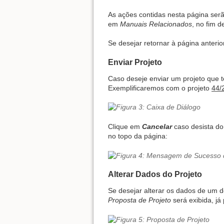
As ações contidas nesta página se
em
Manuais Relacionados
, no fim 
Se desejar retornar à página anterio
Enviar Projeto
Caso deseje enviar um projeto que 
Exemplificaremos com o projeto
44/
Clique em
Cancelar
caso desista d
no topo da página:
Alterar Dados do Projeto
Se desejar alterar os dados de um d
Proposta de Projeto
será exibida, já