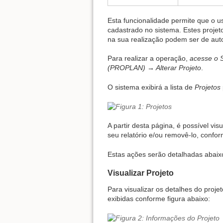
Esta funcionalidade permite que o u
cadastrado no sistema. Estes projeto
na sua realização podem ser de aut
Para realizar a operação,
acesse o 
(PROPLAN) → Alterar Projeto
.
O sistema exibirá a lista de
Projetos
A partir desta página, é possível vis
seu relatório e/ou removê-lo, confo
Estas ações serão detalhadas abai
Visualizar Projeto
Para visualizar os detalhes do proje
exibidas conforme figura abaixo: