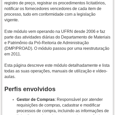
registro de preço, registrar os procedimentos licitatórios,
notificar os fornecedores vencedores de cada item de
processo, tudo em conformidade com a legislação
vigente.
Este módulo vem operando na UFRN desde 2006 e faz
parte das atividades diárias do Departamento de Materiais
e Patrimônio da Pró-Reitoria de Administração
(DMP/PROAD). O módulo passou por uma reestruturação
em 2011.
Esta página descreve este módulo detalhadamente e lista
todas as suas operações, manuais de utilização e vídeo-
aulas.
Perfis envolvidos
Gestor de Compras
: Responsável por atender
requisições de compras, cadastrar e modificar
processos de compra, incluindo as informações de