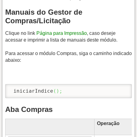
Manuais do Gestor de
Compras/Licitação
Clique no link
Página para Impressão
, caso deseje
acessar e imprimir a lista de manuais deste módulo.
Para acessar o módulo Compras, siga o caminho indicado
abaixo:
 iniciarIndice
(
)
;
Aba Compras
Operação