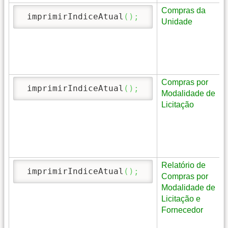
Compras da
 imprimirIndiceAtual
(
)
;
Unidade
Compras por
 imprimirIndiceAtual
(
)
;
Modalidade de
Licitação
Relatório de
 imprimirIndiceAtual
(
)
;
Compras por
Modalidade de
Licitação e
Fornecedor