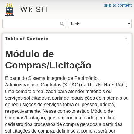
skip to content
Wiki STI
Table of Contents
Módulo de
Compras/Licitação
É parte do Sistema Integrado de Patrimônio,
Administração e Contratos (SIPAC) da UFRN. No SIPAC,
uma compra é realizada para atender materiais ou
serviços solicitados a partir de requisições de materiais ou
de requisições de serviços (obra ou pessoa jurídica),
respectivamente. Nesse contexto está o Módulo de
Compras/Licitação, que tem por finalidade permitir o
cadastro dos processos de compra gerados a partir das
solicitações de compra, definir se a compra será por