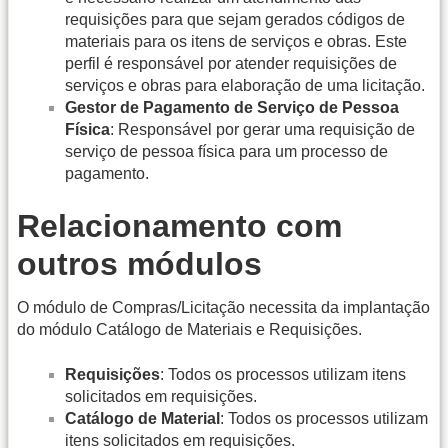
requisições para que sejam gerados códigos de
materiais para os itens de serviços e obras. Este
perfil é responsável por atender requisições de
serviços e obras para elaboração de uma licitação.
Gestor de Pagamento de Serviço de Pessoa
Física
: Responsável por gerar uma requisição de
serviço de pessoa física para um processo de
pagamento.
Relacionamento com
outros módulos
O módulo de Compras/Licitação necessita da implantação
do módulo Catálogo de Materiais e Requisições.
Requisições
: Todos os processos utilizam itens
solicitados em requisições.
Catálogo de Material
: Todos os processos utilizam
itens solicitados em requisições.