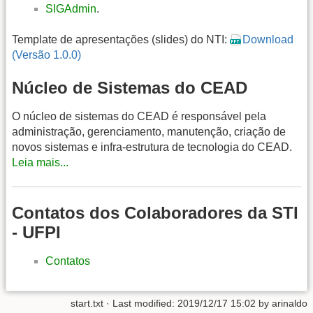
SIGAdmin
.
Template de apresentações (slides) do NTI:
Download
(Versão 1.0.0)
Núcleo de Sistemas do CEAD
O núcleo de sistemas do CEAD é responsável pela
administração, gerenciamento, manutenção, criação de
novos sistemas e infra-estrutura de tecnologia do CEAD.
Leia mais...
Contatos dos Colaboradores da STI
- UFPI
Contatos
start.txt
· Last modified: 2019/12/17 15:02 by
arinaldo