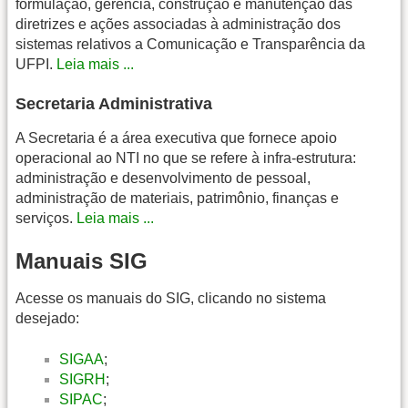
formulação, gerência, construção e manutenção das
diretrizes e ações associadas à administração dos
sistemas relativos a Comunicação e Transparência da
UFPI.
Leia mais ...
Secretaria Administrativa
A Secretaria é a área executiva que fornece apoio
operacional ao NTI no que se refere à infra-estrutura:
administração e desenvolvimento de pessoal,
administração de materiais, patrimônio, finanças e
serviços.
Leia mais ...
Manuais SIG
Acesse os manuais do SIG, clicando no sistema
desejado:
SIGAA
;
SIGRH
;
SIPAC
;