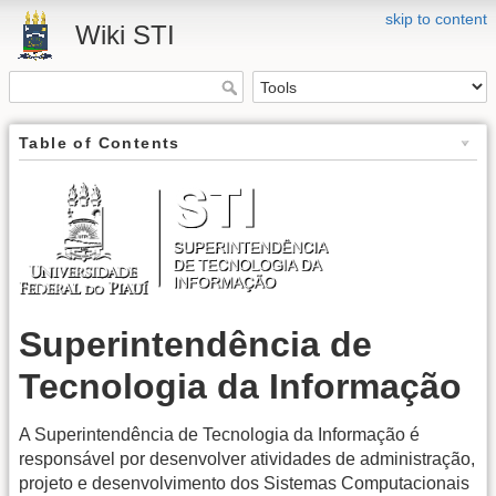
skip to content
Wiki STI
Table of Contents
Superintendência de
Tecnologia da Informação
A Superintendência de Tecnologia da Informação é
responsável por desenvolver atividades de administração,
projeto e desenvolvimento dos Sistemas Computacionais