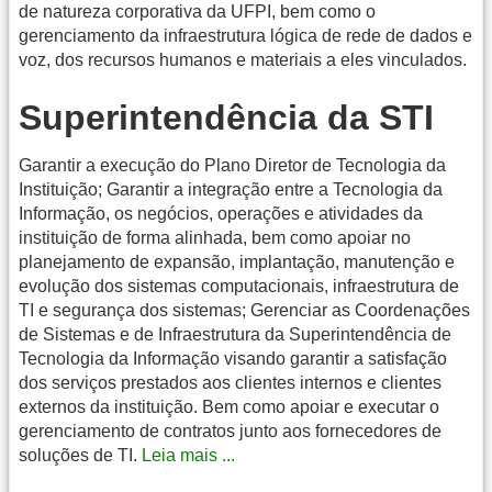
de natureza corporativa da UFPI, bem como o
gerenciamento da infraestrutura lógica de rede de dados e
voz, dos recursos humanos e materiais a eles vinculados.
Superintendência da STI
Garantir a execução do Plano Diretor de Tecnologia da
Instituição; Garantir a integração entre a Tecnologia da
Informação, os negócios, operações e atividades da
instituição de forma alinhada, bem como apoiar no
planejamento de expansão, implantação, manutenção e
evolução dos sistemas computacionais, infraestrutura de
TI e segurança dos sistemas; Gerenciar as Coordenações
de Sistemas e de Infraestrutura da Superintendência de
Tecnologia da Informação visando garantir a satisfação
dos serviços prestados aos clientes internos e clientes
externos da instituição. Bem como apoiar e executar o
gerenciamento de contratos junto aos fornecedores de
soluções de TI.
Leia mais ...