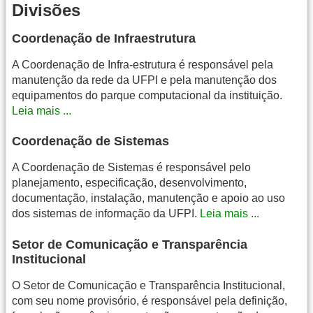
Divisões
Coordenação de Infraestrutura
A Coordenação de Infra-estrutura é responsável pela
manutenção da rede da UFPI e pela manutenção dos
equipamentos do parque computacional da instituição.
Leia mais ...
Coordenação de Sistemas
A Coordenação de Sistemas é responsável pelo
planejamento, especificação, desenvolvimento,
documentação, instalação, manutenção e apoio ao uso
dos sistemas de informação da UFPI.
Leia mais ...
Setor de Comunicação e Transparência
Institucional
O Setor de Comunicação e Transparência Institucional,
com seu nome provisório, é responsável pela definição,