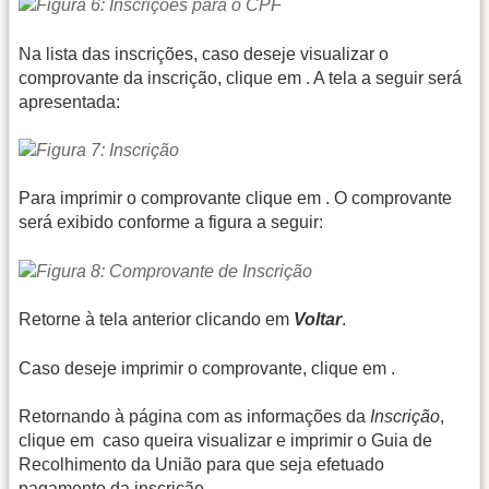
Na lista das inscrições, caso deseje visualizar o
comprovante da inscrição, clique em
. A tela a seguir será
apresentada:
Para imprimir o comprovante clique em
. O comprovante
será exibido conforme a figura a seguir:
Retorne à tela anterior clicando em
Voltar
.
Caso deseje imprimir o comprovante, clique em
.
Retornando à página com as informações da
Inscrição
,
clique em
caso queira visualizar e imprimir o Guia de
Recolhimento da União para que seja efetuado
pagamento da inscrição.