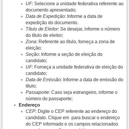
UF
: Selecione a unidade federativa referente ao
documento apresentado;
Data de Expedição
: Informe a data de
expedição do documento.
Título de Eleitor
: Se desejar, informe o número
do título de eleitor;
Zona
: Referente ao título, forneça a zona de
eleição;
Seção
: Informe a seção de eleição do
candidato;
UF
: Forneça a unidade federativa de eleição do
candidato;
Data de Emissão
: Informe a data de emissão do
título;
Passaporte
: Caso seja estrangeiro, informe o
número do passaporte;
Endereço
CEP
: Digite o CEP referente ao endereço do
candidato. Clique em
para buscar o endereço
do CEP informado e os campos relacionados