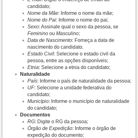
candidato;
Nome da Mãe
: Informe o nome da mãe;
Nome do Pai
: Informe o nome do pai;
Sexo
: Assinale qual o sexo da pessoa, se
Feminino
ou
Masculino
;
Data de Nascimento
: Forneça a data de
nascimento do candidato.
Estado Civil
: Selecione o estado civil da
pessoa, entre as opções disponíveis;
Etnia
: Selecione a etnia do candidato;
Naturalidade
País
: Informe o país de naturalidade da pessoa;
UF
: Selecione a unidade federativa do
candidato;
Município
: Informe o município de naturalidade
do candidato;
Documentos
RG
: Digite o RG da pessoa;
Órgão de Expedição
: Informe o órgão de
expedição do documento;