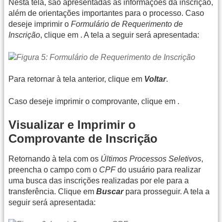
Nesta tela, são apresentadas as informações da inscrição,
além de orientações importantes para o processo. Caso
deseje imprimir o
Formulário de Requerimento de
Inscrição
, clique em
. A tela a seguir será apresentada:
Para retornar à tela anterior, clique em
Voltar
.
Caso deseje imprimir o comprovante, clique em
.
Visualizar e Imprimir o
Comprovante de Inscrição
Retornando à tela com os
Últimos Processos Seletivos
,
preencha o campo com o
CPF
do usuário para realizar
uma busca das inscrições realizadas por ele para a
transferência. Clique em
Buscar
para prosseguir. A tela a
seguir será apresentada: