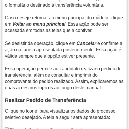
o formulário destinado à transferência voluntária.
Caso deseje retornar ao menu principal do módulo, clique
em
Voltar ao menu principal
. Essa ação pode ser
acessada em todas as telas que a contiver.
Se desistir da operação, clique em
Cancelar
e confirme a
ação na janela apresentada posteriormente. Essa ação é
válida sempre que a opção estiver presente.
Essa operação permite ao candidato realizar o pedido de
transferência, além de consultar e imprimir do
comprovante do pedido realizado. Assim, explicaremos as
duas ações nos tópicos ao longo deste manual.
Realizar Pedido de Transferência
Clique no ícone
para visualizar os dados do processo
seletivo desejado. A tela a seguir será apresentada: