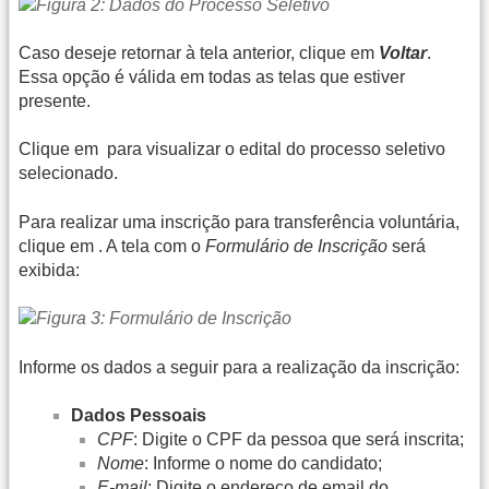
Caso deseje retornar à tela anterior, clique em
Voltar
.
Essa opção é válida em todas as telas que estiver
presente.
Clique em
para visualizar o edital do processo seletivo
selecionado.
Para realizar uma inscrição para transferência voluntária,
clique em
. A tela com o
Formulário de Inscrição
será
exibida:
Informe os dados a seguir para a realização da inscrição:
Dados Pessoais
CPF
: Digite o CPF da pessoa que será inscrita;
Nome
: Informe o nome do candidato;
E-mail
: Digite o endereço de email do