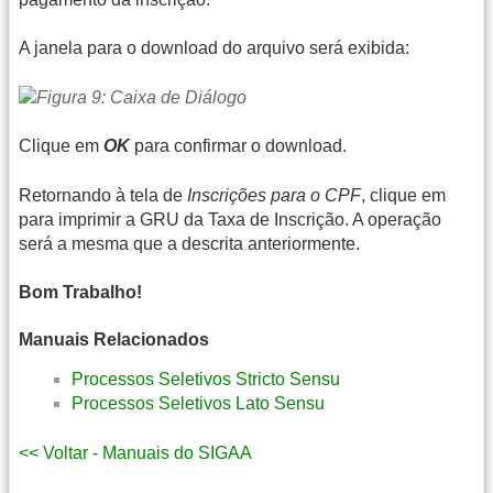
A janela para o download do arquivo será exibida:
Clique em
OK
para confirmar o download.
Retornando à tela de
Inscrições para o CPF
, clique em
para imprimir a GRU da Taxa de Inscrição. A operação
será a mesma que a descrita anteriormente.
Bom Trabalho!
Manuais Relacionados
Processos Seletivos Stricto Sensu
Processos Seletivos Lato Sensu
<< Voltar - Manuais do SIGAA