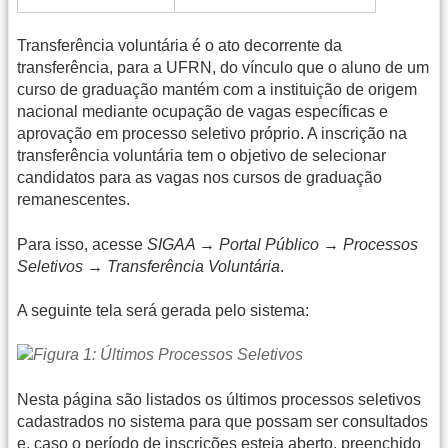
Transferência voluntária é o ato decorrente da
transferência, para a UFRN, do vínculo que o aluno de um
curso de graduação mantém com a instituição de origem
nacional mediante ocupação de vagas específicas e
aprovação em processo seletivo próprio. A inscrição na
transferência voluntária tem o objetivo de selecionar
candidatos para as vagas nos cursos de graduação
remanescentes.
Para isso, acesse
SIGAA → Portal Público → Processos
Seletivos → Transferência Voluntária
.
A seguinte tela será gerada pelo sistema:
Nesta página são listados os últimos processos seletivos
cadastrados no sistema para que possam ser consultados
e, caso o período de inscrições esteja aberto, preenchido