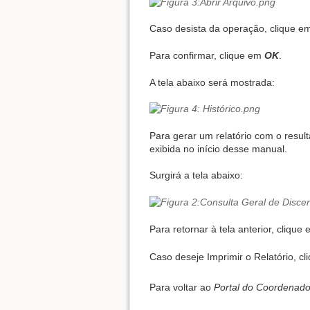
Caso desista da operação, clique 
Para confirmar, clique em
OK
.
A tela abaixo será mostrada:
Para gerar um relatório com o resu
exibida no início desse manual.
Surgirá a tela abaixo:
Para retornar à tela anterior, clique
Caso deseje Imprimir o Relatório, c
Para voltar ao
Portal do Coordenado