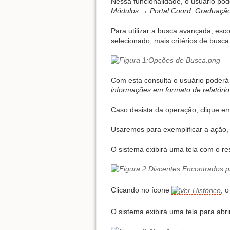
Nessa funcionalidade, o usuário pod
Módulos → Portal Coord. Graduaçã
Para utilizar a busca avançada, esco
selecionado, mais critérios de busca
Com esta consulta o usuário poderá
informações em formato de relatório
Caso desista da operação, clique 
Usaremos para exemplificar a ação
O sistema exibirá uma tela com o re
Clicando no ícone
, 
O sistema exibirá uma tela para abri