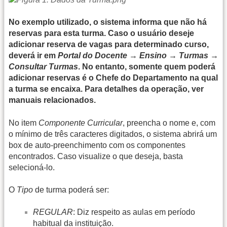
No exemplo utilizado, o sistema informa que não há
reservas para esta turma. Caso o usuário deseje
adicionar reserva de vagas para determinado curso,
deverá ir em
Portal do Docente → Ensino → Turmas →
Consultar Turmas
. No entanto, somente quem poderá
adicionar reservas é o Chefe do Departamento na qual
a turma se encaixa. Para detalhes da operação, ver
manuais relacionados.
No item
Componente Curricular
, preencha o nome e, com
o mínimo de três caracteres digitados, o sistema abrirá um
box de auto-preenchimento com os componentes
encontrados. Caso visualize o que deseja, basta
selecioná-lo.
O
Tipo
de turma poderá ser:
REGULAR
: Diz respeito as aulas em período
habitual da instituição.