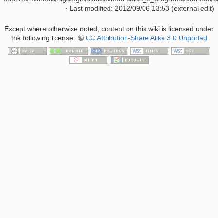
· Last modified: 2012/09/06 13:53 (external edit)
Except where otherwise noted, content on this wiki is licensed under
the following license:
CC Attribution-Share Alike 3.0 Unported