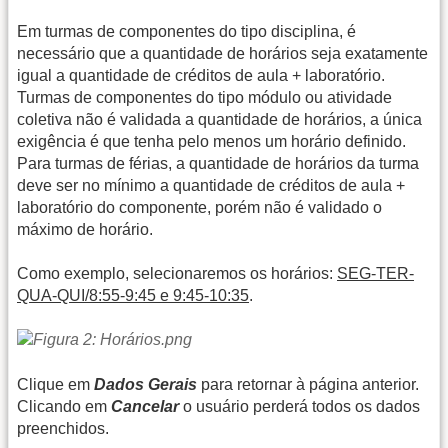
Em turmas de componentes do tipo disciplina, é
necessário que a quantidade de horários seja exatamente
igual a quantidade de créditos de aula + laboratório.
Turmas de componentes do tipo módulo ou atividade
coletiva não é validada a quantidade de horários, a única
exigência é que tenha pelo menos um horário definido.
Para turmas de férias, a quantidade de horários da turma
deve ser no mínimo a quantidade de créditos de aula +
laboratório do componente, porém não é validado o
máximo de horário.
Como exemplo, selecionaremos os horários:
SEG-TER-
QUA-QUI/8:55-9:45 e 9:45-10:35
.
Clique em
Dados Gerais
para retornar à página anterior.
Clicando em
Cancelar
o usuário perderá todos os dados
preenchidos.