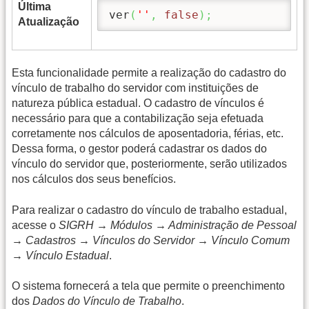
Última
ver
(
''
,
false
)
;
Atualização
Esta funcionalidade permite a realização do cadastro do
vínculo de trabalho do servidor com instituições de
natureza pública estadual. O cadastro de vínculos é
necessário para que a contabilização seja efetuada
corretamente nos cálculos de aposentadoria, férias, etc.
Dessa forma, o gestor poderá cadastrar os dados do
vínculo do servidor que, posteriormente, serão utilizados
nos cálculos dos seus benefícios.
Para realizar o cadastro do vínculo de trabalho estadual,
acesse o
SIGRH → Módulos → Administração de Pessoal
→ Cadastros → Vínculos do Servidor → Vínculo Comum
→ Vínculo Estadual
.
O sistema fornecerá a tela que permite o preenchimento
dos
Dados do Vínculo de Trabalho
.