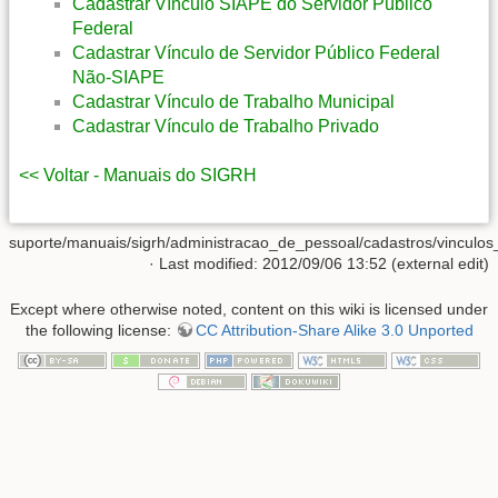
Cadastrar Vínculo SIAPE do Servidor Público
Federal
Cadastrar Vínculo de Servidor Público Federal
Não-SIAPE
Cadastrar Vínculo de Trabalho Municipal
Cadastrar Vínculo de Trabalho Privado
<< Voltar - Manuais do SIGRH
suporte/manuais/sigrh/administracao_de_pessoal/cadastros/vinculos
· Last modified: 2012/09/06 13:52 (external edit)
Except where otherwise noted, content on this wiki is licensed under
the following license:
CC Attribution-Share Alike 3.0 Unported