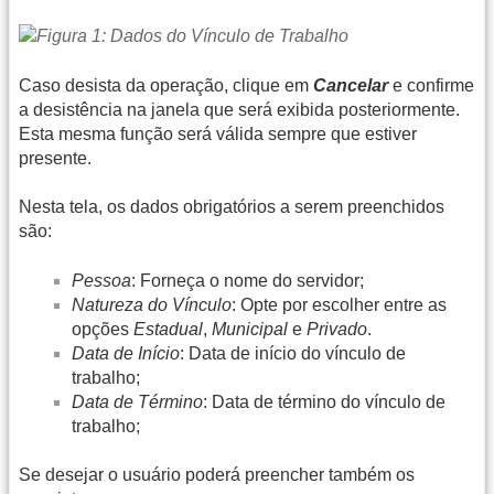
Caso desista da operação, clique em
Cancelar
e confirme
a desistência na janela que será exibida posteriormente.
Esta mesma função será válida sempre que estiver
presente.
Nesta tela, os dados obrigatórios a serem preenchidos
são:
Pessoa
: Forneça o nome do servidor;
Natureza do Vínculo
: Opte por escolher entre as
opções
Estadual
,
Municipal
e
Privado
.
Data de Início
: Data de início do vínculo de
trabalho;
Data de Término
: Data de término do vínculo de
trabalho;
Se desejar o usuário poderá preencher também os