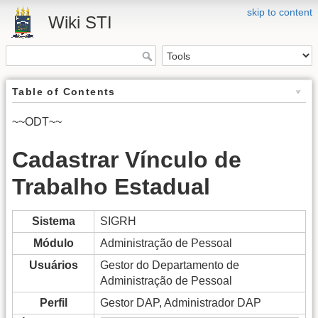
skip to content
Wiki STI
Table of Contents
~~ODT~~
Cadastrar Vínculo de
Trabalho Estadual
Sistema
SIGRH
Módulo
Administração de Pessoal
Usuários
Gestor do Departamento de
Administração de Pessoal
Perfil
Gestor DAP, Administrador DAP