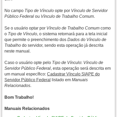
No campo
Tipo de Vínculo
opte por
Vínculo de Servidor
Público Federal
ou
Vínculo de Trabalho Comum
.
Se o usuário optar por
Vínculo de Trabalho Comum
como
o
Tipo de Vínculo
, o sistema retornará para a tela inicial
que permite o preenchimento dos
Dados do Vínculo de
Trabalho
do servidor, sendo esta operação já descrita
neste manual.
Caso o usuário opte pelo
Tipo de Vínculo
:
Vínculo de
Servidor Público Federal
, esta operação será descrita em
um manual específico:
Cadastrar Vínculo SIAPE do
Servidor Público Federal
listado em
Manuais
Relacionados
.
Bom Trabalho!
Manuais Relacionados