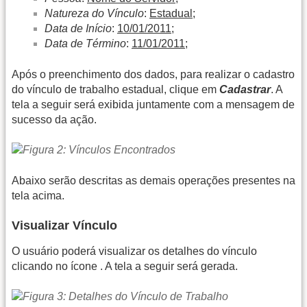
Natureza do Vínculo
:
Estadual
;
Data de Início
:
10/01/2011
;
Data de Término
:
11/01/2011
;
Após o preenchimento dos dados, para realizar o cadastro
do vínculo de trabalho estadual, clique em
Cadastrar
. A
tela a seguir será exibida juntamente com a mensagem de
sucesso da ação.
Abaixo serão descritas as demais operações presentes na
tela acima.
Visualizar Vínculo
O usuário poderá visualizar os detalhes do vínculo
clicando no ícone
. A tela a seguir será gerada.