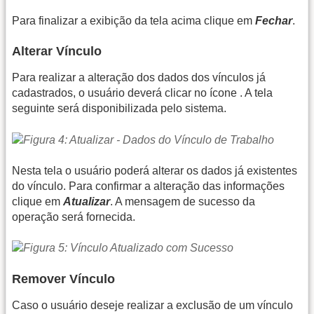
Para finalizar a exibição da tela acima clique em
Fechar
.
Alterar Vínculo
Para realizar a alteração dos dados dos vínculos já
cadastrados, o usuário deverá clicar no ícone
. A tela
seguinte será disponibilizada pelo sistema.
Nesta tela o usuário poderá alterar os dados já existentes
do vínculo. Para confirmar a alteração das informações
clique em
Atualizar
. A mensagem de sucesso da
operação será fornecida.
Remover Vínculo
Caso o usuário deseje realizar a exclusão de um vínculo