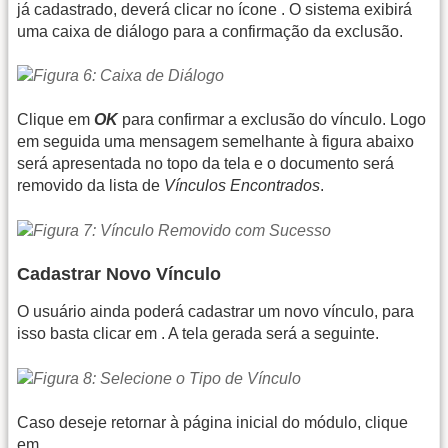
já cadastrado, deverá clicar no ícone
. O sistema exibirá
uma caixa de diálogo para a confirmação da exclusão.
Clique em
OK
para confirmar a exclusão do vínculo. Logo
em seguida uma mensagem semelhante à figura abaixo
será apresentada no topo da tela e o documento será
removido da lista de
Vínculos Encontrados
.
Cadastrar Novo Vínculo
O usuário ainda poderá cadastrar um novo vínculo, para
isso basta clicar em
. A tela gerada será a seguinte.
Caso deseje retornar à página inicial do módulo, clique
em
.