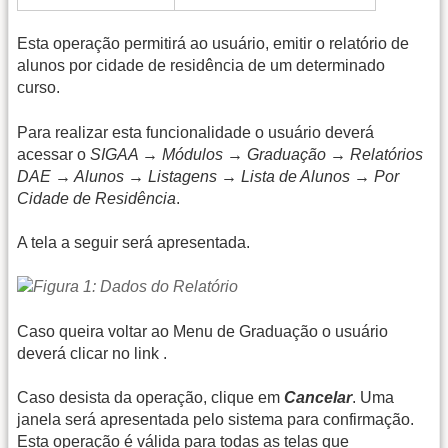
Esta operação permitirá ao usuário, emitir o relatório de
alunos por cidade de residência de um determinado
curso.
Para realizar esta funcionalidade o usuário deverá
acessar o
SIGAA → Módulos → Graduação → Relatórios
DAE → Alunos → Listagens → Lista de Alunos → Por
Cidade de Residência
.
A tela a seguir será apresentada.
Caso queira voltar ao Menu de Graduação o usuário
deverá clicar no link
.
Caso desista da operação, clique em
Cancelar
. Uma
janela será apresentada pelo sistema para confirmação.
Esta operação é válida para todas as telas que