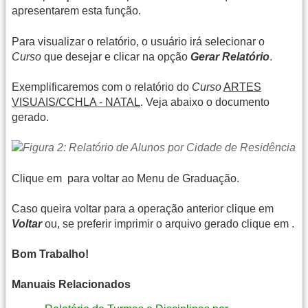
apresentarem esta função.
Para visualizar o relatório, o usuário irá selecionar o
Curso
que desejar e clicar na opção
Gerar Relatório
.
Exemplificaremos com o relatório do
Curso
ARTES
VISUAIS/CCHLA - NATAL
. Veja abaixo o documento
gerado.
Clique em
para voltar ao Menu de Graduação.
Caso queira voltar para a operação anterior clique em
Voltar
ou, se preferir imprimir o arquivo gerado clique em
.
Bom Trabalho!
Manuais Relacionados