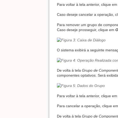
Para voltar à tela anterior, clique e
Caso deseje cancelar a operação, c
Para remover um grupo de componen
Caso deseje prosseguir, clique em
O sistema exibirá a seguinte mensa
De volta à tela
Grupo de Componente
componentes optativos. Será exibida
Para voltar à tela anterior, clique e
Para cancelar a operação, clique e
De volta à tela
Grupo de Componente