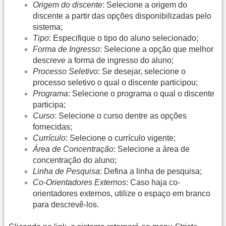
Origem do discente
: Selecione a origem do
discente a partir das opções disponibilizadas pelo
sistema;
Tipo
: Especifique o tipo do aluno selecionado;
Forma de Ingresso
: Selecione a opção que melhor
descreve a forma de ingresso do aluno;
Processo Seletivo
: Se desejar, selecione o
processo seletivo o qual o discente participou;
Programa
: Selecione o programa o qual o discente
participa;
Curso
: Selecione o curso dentre as opções
fornecidas;
Currículo
: Selecione o currículo vigente;
Área de Concentração
: Selecione a área de
concentração do aluno;
Linha de Pesquisa
: Defina a linha de pesquisa;
Co-Orientadores Externos
: Caso haja co-
orientadores externos, utilize o espaço em branco
para descrevê-los.