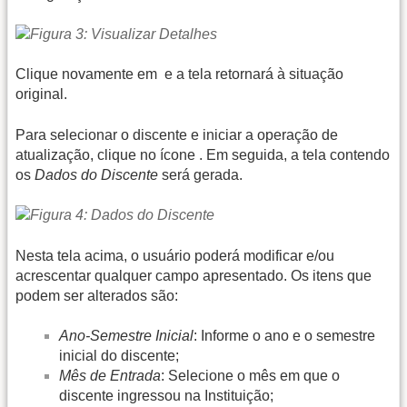
Clique novamente em
e a tela retornará à situação
original.
Para selecionar o discente e iniciar a operação de
atualização, clique no ícone
. Em seguida, a tela contendo
os
Dados do Discente
será gerada.
Nesta tela acima, o usuário poderá modificar e/ou
acrescentar qualquer campo apresentado. Os itens que
podem ser alterados são:
Ano-Semestre Inicial
: Informe o ano e o semestre
inicial do discente;
Mês de Entrada
: Selecione o mês em que o
discente ingressou na Instituição;