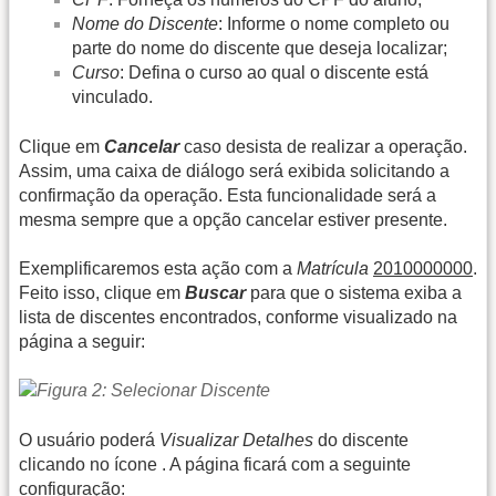
Nome do Discente
: Informe o nome completo ou
parte do nome do discente que deseja localizar;
Curso
: Defina o curso ao qual o discente está
vinculado.
Clique em
Cancelar
caso desista de realizar a operação.
Assim, uma caixa de diálogo será exibida solicitando a
confirmação da operação. Esta funcionalidade será a
mesma sempre que a opção cancelar estiver presente.
Exemplificaremos esta ação com a
Matrícula
2010000000
.
Feito isso, clique em
Buscar
para que o sistema exiba a
lista de discentes encontrados, conforme visualizado na
página a seguir:
O usuário poderá
Visualizar Detalhes
do discente
clicando no ícone
. A página ficará com a seguinte
configuração: