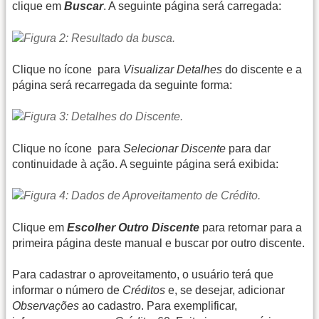
clique em
Buscar
. A seguinte página será carregada:
Clique no ícone
para
Visualizar Detalhes
do discente e a
página será recarregada da seguinte forma:
Clique no ícone
para
Selecionar Discente
para dar
continuidade à ação. A seguinte página será exibida:
Clique em
Escolher Outro Discente
para retornar para a
primeira página deste manual e buscar por outro discente.
Para cadastrar o aproveitamento, o usuário terá que
informar o número de
Créditos
e, se desejar, adicionar
Observações
ao cadastro. Para exemplificar,