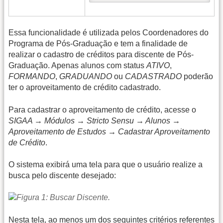
Essa funcionalidade é utilizada pelos Coordenadores do
Programa de Pós-Graduação e tem a finalidade de
realizar o cadastro de créditos para discente de Pós-
Graduação. Apenas alunos com status
ATIVO
,
FORMANDO
,
GRADUANDO
ou
CADASTRADO
poderão
ter o aproveitamento de crédito cadastrado.
Para cadastrar o aproveitamento de crédito, acesse o
SIGAA → Módulos → Stricto Sensu → Alunos →
Aproveitamento de Estudos → Cadastrar Aproveitamento
de Crédito
.
O sistema exibirá uma tela para que o usuário realize a
busca pelo discente desejado:
Nesta tela, ao menos um dos seguintes critérios referentes