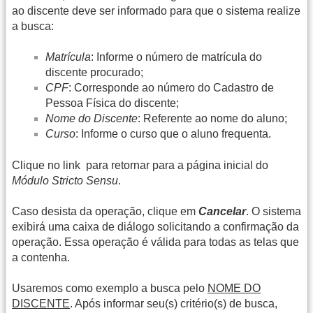
ao discente deve ser informado para que o sistema realize
a busca:
Matrícula
: Informe o número de matrícula do
discente procurado;
CPF
: Corresponde ao número do Cadastro de
Pessoa Física do discente;
Nome do Discente
: Referente ao nome do aluno;
Curso
: Informe o curso que o aluno frequenta.
Clique no link
para retornar para a página inicial do
Módulo Stricto Sensu
.
Caso desista da operação, clique em
Cancelar
. O sistema
exibirá uma caixa de diálogo solicitando a confirmação da
operação. Essa operação é válida para todas as telas que
a contenha.
Usaremos como exemplo a busca pelo
NOME DO
DISCENTE
. Após informar seu(s) critério(s) de busca,