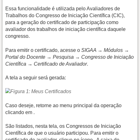
Essa funcionalidade é utilizada pelo Avaliadores de
Trabalhos do Congresso de Iniciação Científica (CIC),
para a geração do certificado de participação como
avaliador dos trabalhos de iniciação científica daquele
congresso.
Para emitir o certificado, acesse o
SIGAA → Módulos →
Portal do Docente → Pesquisa → Congresso de Iniciação
Científica → Certificado de Avaliador
.
A tela a seguir será gerada:
Caso deseje, retorne ao menu principal da operação
clicando em
.
São listados, nesta tela, os Congressos de Iniciação
Científica de que o usuário participou. Para emitir o
certificado de avaliador, clique no ícone
. A caixa de