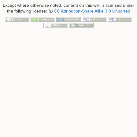
Except where otherwise noted, content on this wiki is licensed under
the following license:
CC Attribution-Share Alike 3.0 Unported