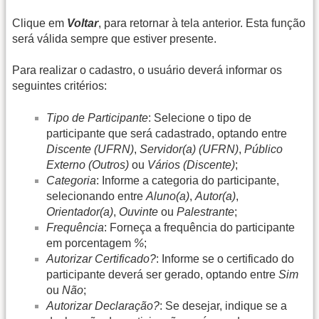
Clique em
Voltar
, para retornar à tela anterior. Esta função
será válida sempre que estiver presente.
Para realizar o cadastro, o usuário deverá informar os
seguintes critérios:
Tipo de Participante
: Selecione o tipo de
participante que será cadastrado, optando entre
Discente (UFRN)
,
Servidor(a) (UFRN)
,
Público
Externo (Outros)
ou
Vários (Discente)
;
Categoria
: Informe a categoria do participante,
selecionando entre
Aluno(a)
,
Autor(a)
,
Orientador(a)
,
Ouvinte
ou
Palestrante
;
Frequência
: Forneça a frequência do participante
em porcentagem
%
;
Autorizar Certificado?
: Informe se o certificado do
participante deverá ser gerado, optando entre
Sim
ou
Não
;
Autorizar Declaração?
: Se desejar, indique se a