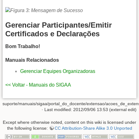
Gerenciar Participantes/Emitir
Certificados e Declarações
Bom Trabalho!
Manuais Relacionados
Gerenciar Equipes Organizadoras
<< Voltar - Manuais do SIGAA
suporte/manuais/sigaa/portal_do_docente/extensao/acoes_de_extensa
· Last modified: 2012/09/06 13:53 (external edit)
Except where otherwise noted, content on this wiki is licensed under
the following license:
CC Attribution-Share Alike 3.0 Unported