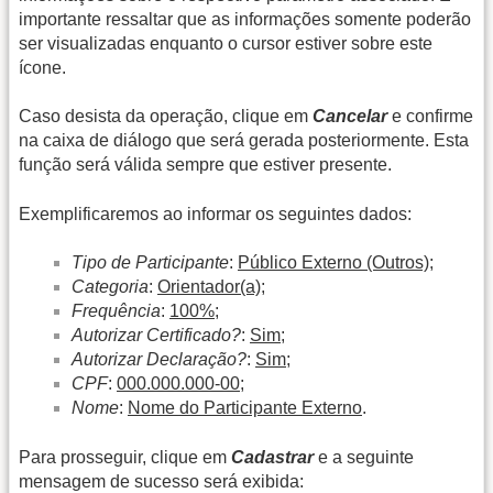
importante ressaltar que as informações somente poderão
ser visualizadas enquanto o cursor estiver sobre este
ícone.
Caso desista da operação, clique em
Cancelar
e confirme
na caixa de diálogo que será gerada posteriormente. Esta
função será válida sempre que estiver presente.
Exemplificaremos ao informar os seguintes dados:
Tipo de Participante
:
Público Externo (Outros)
;
Categoria
:
Orientador(a)
;
Frequência
:
100%
;
Autorizar Certificado?
:
Sim
;
Autorizar Declaração?
:
Sim
;
CPF
:
000.000.000-00
;
Nome
:
Nome do Participante Externo
.
Para prosseguir, clique em
Cadastrar
e a seguinte
mensagem de sucesso será exibida: