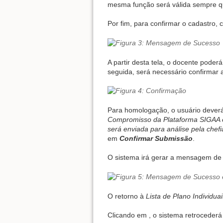
mesma função será válida sempre qu
Por fim, para confirmar o cadastro, 
A partir desta tela, o docente pode
seguida, será necessário confirmar 
Para homologação, o usuário deverá
Compromisso da Plataforma SIGAA e 
será enviada para análise pela che
em
Confirmar Submissão
.
O sistema irá gerar a mensagem de
O retorno à
Lista de Plano Individua
Clicando em
, o sistema retrocederá