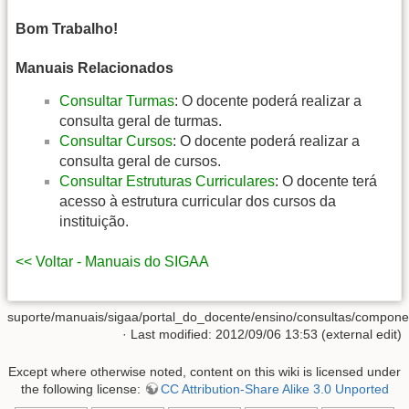
Bom Trabalho!
Manuais Relacionados
Consultar Turmas
: O docente poderá realizar a
consulta geral de turmas.
Consultar Cursos
: O docente poderá realizar a
consulta geral de cursos.
Consultar Estruturas Curriculares
: O docente terá
acesso à estrutura curricular dos cursos da
instituição.
<< Voltar - Manuais do SIGAA
suporte/manuais/sigaa/portal_do_docente/ensino/consultas/componen
· Last modified: 2012/09/06 13:53 (external edit)
Except where otherwise noted, content on this wiki is licensed under
the following license:
CC Attribution-Share Alike 3.0 Unported