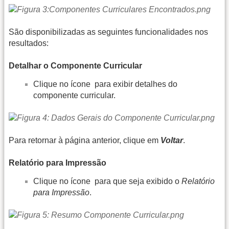
São disponibilizadas as seguintes funcionalidades nos
resultados:
Detalhar o Componente Curricular
Clique no ícone
para exibir detalhes do
componente curricular.
Para retornar à página anterior, clique em
Voltar
.
Relatório para Impressão
Clique no ícone
para que seja exibido o
Relatório
para Impressão
.