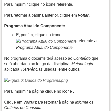
Para imprimir clique no ícone referente,
Para retornar à página anterior, clique em
Voltar
.
Programa Atual do Componente
E, por fim, clique no ícone
referente ao
Programa Atual do Componente
.
No programa o docente terá acesso ao
Conteúdo
que
será abordado ao longo da disciplina,
Metodologia
aplicada,
Referências
usadas, entre outros.
Para imprimir a página clique no ícone
.
Clique em
Voltar
para retornar à página
Informe os
Critérios de Consulta
.