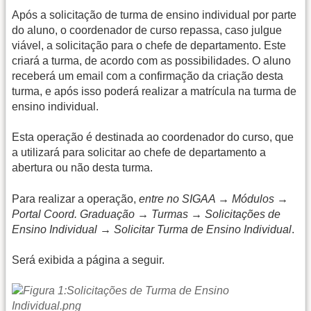
Após a solicitação de turma de ensino individual por parte
do aluno, o coordenador de curso repassa, caso julgue
viável, a solicitação para o chefe de departamento. Este
criará a turma, de acordo com as possibilidades. O aluno
receberá um email com a confirmação da criação desta
turma, e após isso poderá realizar a matrícula na turma de
ensino individual.
Esta operação é destinada ao coordenador do curso, que
a utilizará para solicitar ao chefe de departamento a
abertura ou não desta turma.
Para realizar a operação,
entre no SIGAA → Módulos →
Portal Coord. Graduação → Turmas → Solicitações de
Ensino Individual → Solicitar Turma de Ensino Individual
.
Será exibida a página a seguir.