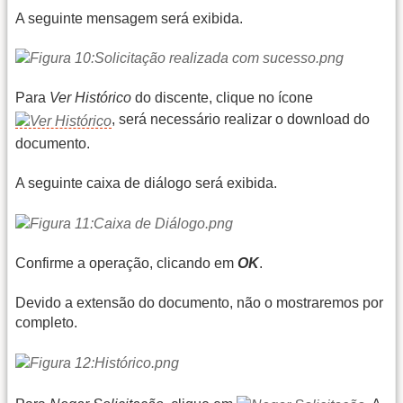
A seguinte mensagem será exibida.
Para
Ver Histórico
do discente, clique no ícone
, será necessário realizar o download do
documento.
A seguinte caixa de diálogo será exibida.
Confirme a operação, clicando em
OK
.
Devido a extensão do documento, não o mostraremos por
completo.