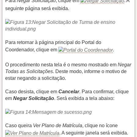
Para
Negar Solicitação
, clique em
. A
seguinte página será exibida.
Para retornar à página principal do Portal do
Coordenador, clique em
.
O procedimento nesta tela é o mesmo mostrado em
Negar
Todas as Solicitações
. Deste modo, informe o motivo de
estar negando a solicitação.
Caso desista, clique em
Cancelar
. Para confirmar, clique
em
Negar Solicitação
. Será exibida a tela abaixo:
Caso queira
Ver Plano de Matrícula
, clique no ícone
. A seguinte janela será exibida.