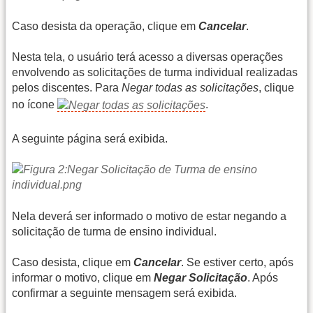
Caso desista da operação, clique em
Cancelar
.
Nesta tela, o usuário terá acesso a diversas operações
envolvendo as solicitações de turma individual realizadas
pelos discentes. Para
Negar todas as solicitações
, clique
no ícone
.
A seguinte página será exibida.
Nela deverá ser informado o motivo de estar negando a
solicitação de turma de ensino individual.
Caso desista, clique em
Cancelar
. Se estiver certo, após
informar o motivo, clique em
Negar Solicitação
. Após
confirmar a seguinte mensagem será exibida.