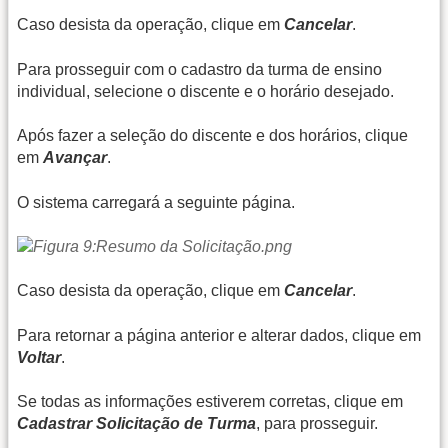
Caso desista da operação, clique em
Cancelar
.
Para prosseguir com o cadastro da turma de ensino
individual, selecione o discente e o horário desejado.
Após fazer a seleção do discente e dos horários, clique
em
Avançar
.
O sistema carregará a seguinte página.
Caso desista da operação, clique em
Cancelar
.
Para retornar a página anterior e alterar dados, clique em
Voltar
.
Se todas as informações estiverem corretas, clique em
Cadastrar Solicitação de Turma
, para prosseguir.