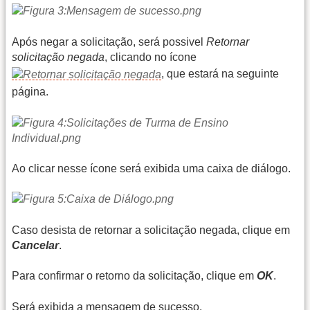
Após negar a solicitação, será possivel
Retornar
solicitação negada
, clicando no ícone
, que estará na seguinte
página.
Ao clicar nesse ícone será exibida uma caixa de diálogo.
Caso desista de retornar a solicitação negada, clique em
Cancelar
.
Para confirmar o retorno da solicitação, clique em
OK
.
Será exibida a mensagem de sucesso.