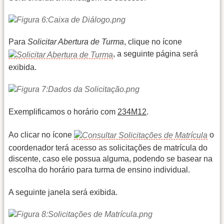
Para
Solicitar Abertura de Turma
, clique no ícone
, a seguinte página será
exibida.
Exemplificamos o horário com
234M12
.
Ao clicar no ícone
o
coordenador terá acesso as solicitações de matrícula do
discente, caso ele possua alguma, podendo se basear na
escolha do horário para turma de ensino individual.
A seguinte janela será exibida.