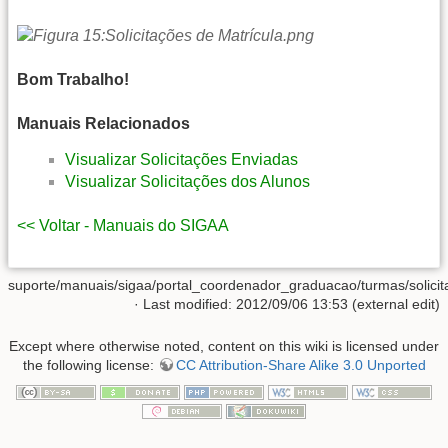
Bom Trabalho!
Manuais Relacionados
Visualizar Solicitações Enviadas
Visualizar Solicitações dos Alunos
<< Voltar - Manuais do SIGAA
suporte/manuais/sigaa/portal_coordenador_graduacao/turmas/solicita
· Last modified: 2012/09/06 13:53 (external edit)
Except where otherwise noted, content on this wiki is licensed under
the following license:
CC Attribution-Share Alike 3.0 Unported