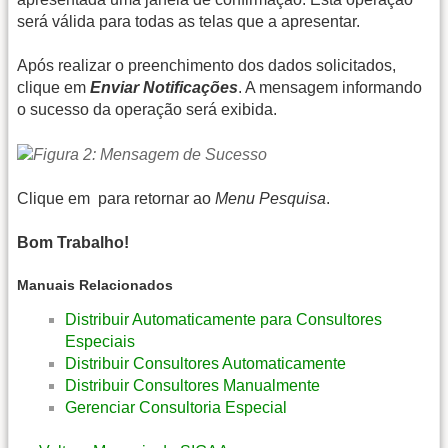
será válida para todas as telas que a apresentar.
Após realizar o preenchimento dos dados solicitados,
clique em
Enviar Notificações
. A mensagem informando
o sucesso da operação será exibida.
Clique em
para retornar ao
Menu Pesquisa
.
Bom Trabalho!
Manuais Relacionados
Distribuir Automaticamente para Consultores
Especiais
Distribuir Consultores Automaticamente
Distribuir Consultores Manualmente
Gerenciar Consultoria Especial