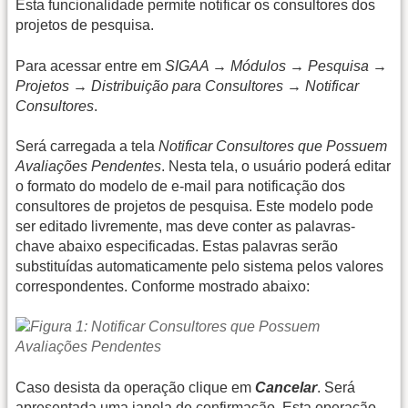
Esta funcionalidade permite notificar os consultores dos
projetos de pesquisa.
Para acessar entre em
SIGAA → Módulos → Pesquisa →
Projetos → Distribuição para Consultores → Notificar
Consultores
.
Será carregada a tela
Notificar Consultores que Possuem
Avaliações Pendentes
. Nesta tela, o usuário poderá editar
o formato do modelo de e-mail para notificação dos
consultores de projetos de pesquisa. Este modelo pode
ser editado livremente, mas deve conter as palavras-
chave abaixo especificadas. Estas palavras serão
substituídas automaticamente pelo sistema pelos valores
correspondentes. Conforme mostrado abaixo:
Caso desista da operação clique em
Cancelar
. Será
apresentada uma janela de confirmação. Esta operação