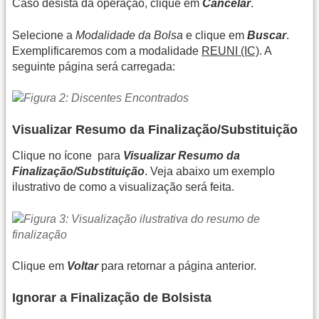
Caso desista da operação, clique em
Cancelar
.
Selecione a
Modalidade da Bolsa
e clique em
Buscar
.
Exemplificaremos com a modalidade
REUNI (IC)
. A
seguinte página será carregada:
Visualizar Resumo da Finalização/Substituição
Clique no ícone
para
Visualizar Resumo da
Finalização/Substituição
. Veja abaixo um exemplo
ilustrativo de como a visualização será feita.
Clique em
Voltar
para retornar a página anterior.
Ignorar a Finalização de Bolsista