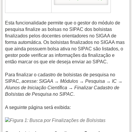
Esta funcionalidade permite que o gestor do módulo de
pesquisa finalize as bolsas no SIPAC dos bolsistas
finalizados pelos docentes orientadores no SIGAA de
forma automática. Os bolsistas finalizados no SIGAA mas
que ainda possuem bolsa ativa no SIPAC são listados, o
gestor pode verificar as informações da finalização e
então marcar os que ele deseja enviar ao SIPAC.
Para finalizar o cadastro de bolsistas de pesquisa no
SIPAC,
acesse: SIGAA → Módulos → Pesquisa → IC →
Alunos de Iniciação Científica → Finalizar Cadastro de
Bolsistas de Pesquisa no SIPAC
.
A seguinte página será exibida: