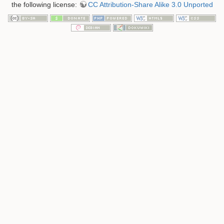
the following license:
CC Attribution-Share Alike 3.0 Unported