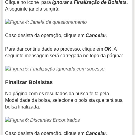
Clique no ícone
para
Ignorar a Finalização de Bolsista
.
A seguinte janela surgirá:
Caso desista da operação, clique em
Cancelar
.
Para dar continuidade ao processo, clique em
OK
. A
seguinte mensagem será carregada no topo da página:
Finalizar Bolsistas
Na página com os resultados da busca feita pela
Modalidade da bolsa, selecione o bolsista que terá sua
bolsa finalizada.
Caso desista da operação, clique em
Cancelar
.