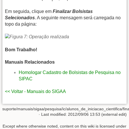
Em seguida, clique em
Finalizar Bolsistas
Selecionados
. A seguinte mensagem será carregada no
topo da página:
Bom Trabalho!
Manuais Relacionados
Homologar Cadastro de Bolsistas de Pesquisa no
SIPAC
<< Voltar - Manuais do SIGAA
suporte/manuais/sigaa/pesquisa/ic/alunos_de_iniciacao_cientifica/fi
· Last modified: 2012/09/06 13:53 (external edit)
Except where otherwise noted, content on this wiki is licensed under