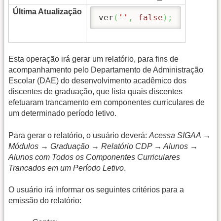
Última Atualização
ver
(
''
,
false
)
;
Esta operação irá gerar um relatório, para fins de
acompanhamento pelo Departamento de Administração
Escolar (DAE) do desenvolvimento acadêmico dos
discentes de graduação, que lista quais discentes
efetuaram trancamento em componentes curriculares de
um determinado período letivo.
Para gerar o relatório, o usuário deverá:
Acessa SIGAA →
Módulos → Graduação → Relatório CDP → Alunos →
Alunos com Todos os Componentes Curriculares
Trancados em um Período Letivo
.
O usuário irá informar os seguintes critérios para a
emissão do relatório: