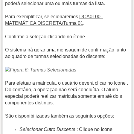
poderá selecionar uma ou mais turmas da lista.
Para exemplificar, selecionaremos
DCA0100 -
MATEMÁTICA DISCRETA/Turma 01
.
Confirme a seleção clicando no ícone
.
O sistema irá gerar uma mensagem de confirmação junto
ao quadro de turmas selecionadas do discente:
Para efetuar a matrícula, o usuário deverá clicar no ícone
.
Do contrário, a operação não será concluída. O aluno
especial poderá realizar matrícula somente em até dois
componentes distintos.
São disponibilizadas também as seguintes opções:
Selecionar Outro Discente
: Clique no ícone