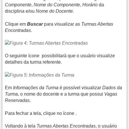
Componente
,
Nome do Componente
,
Horário
da
disciplina e/ou
Nome do Docente
.
Clique em
Buscar
para visualizar as
Turmas Abertas
Encontradas
.
O seguinte ícone
possibilitará que o usuário visualize
detalhes da turma referente.
Em
Informações da Turma
é possível visualizar
Dados da
Turma
, o nome do docente e a turma que possui
Vagas
Reservadas
.
Para fechar a tela, clique no ícone
.
Voltando à tela
Turmas Abertas Encontradas
, o usuário