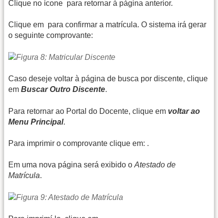
Clique no ícone
para retornar à página anterior.
Clique em
para confirmar a matrícula. O sistema irá gerar
o seguinte comprovante:
Caso deseje voltar à página de busca por discente, clique
em
Buscar Outro Discente
.
Para retornar ao Portal do Docente, clique em
voltar ao
Menu Principal
.
Para imprimir o comprovante clique em:
.
Em uma nova página será exibido o
Atestado de
Matrícula
.