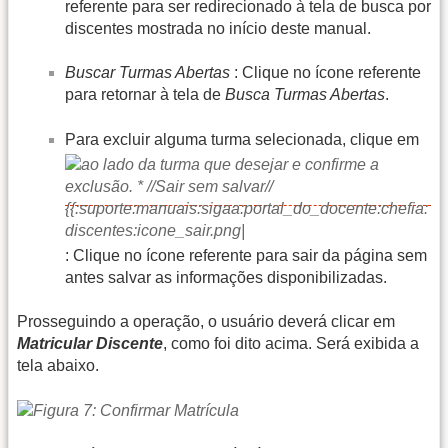
referente para ser redirecionado à tela de busca por
discentes mostrada no início deste manual.
Buscar Turmas Abertas
: Clique no ícone referente
para retornar à tela de
Busca Turmas Abertas
.
Para excluir alguma turma selecionada, clique em
: Clique no ícone referente para sair da página sem
antes salvar as informações disponibilizadas.
Prosseguindo a operação, o usuário deverá clicar em
Matricular Discente
, como foi dito acima. Será exibida a
tela abaixo.