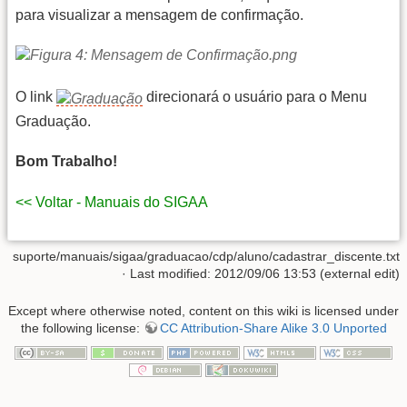
para visualizar a mensagem de confirmação.
O link
direcionará o usuário para o Menu
Graduação.
Bom Trabalho!
<< Voltar - Manuais do SIGAA
suporte/manuais/sigaa/graduacao/cdp/aluno/cadastrar_discente.txt
· Last modified: 2012/09/06 13:53 (external edit)
Except where otherwise noted, content on this wiki is licensed under
the following license:
CC Attribution-Share Alike 3.0 Unported