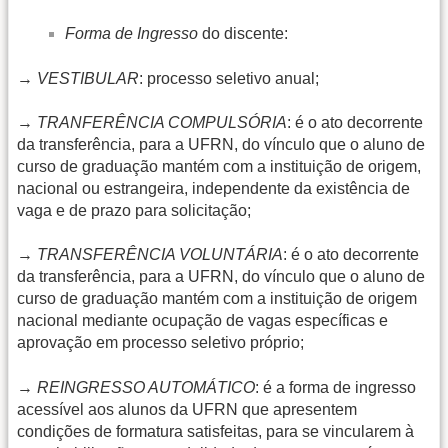
Forma de Ingresso
do discente:
→
VESTIBULAR
: processo seletivo anual;
→
TRANFERÊNCIA COMPULSÓRIA
: é o ato decorrente
da transferência, para a UFRN, do vínculo que o aluno de
curso de graduação mantém com a instituição de origem,
nacional ou estrangeira, independente da existência de
vaga e de prazo para solicitação;
→
TRANSFERÊNCIA VOLUNTÁRIA
: é o ato decorrente
da transferência, para a UFRN, do vínculo que o aluno de
curso de graduação mantém com a instituição de origem
nacional mediante ocupação de vagas específicas e
aprovação em processo seletivo próprio;
→
REINGRESSO AUTOMÁTICO
: é a forma de ingresso
acessível aos alunos da UFRN que apresentem
condições de formatura satisfeitas, para se vincularem à