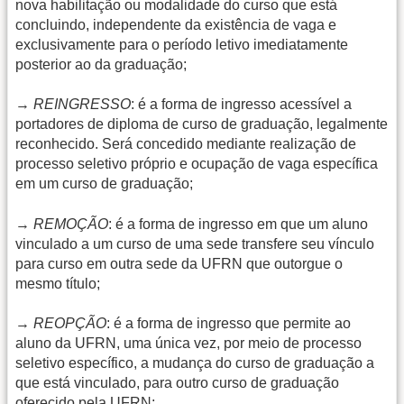
nova habilitação ou modalidade do curso que está
concluindo, independente da existência de vaga e
exclusivamente para o período letivo imediatamente
posterior ao da graduação;
→
REINGRESSO
: é a forma de ingresso acessível a
portadores de diploma de curso de graduação, legalmente
reconhecido. Será concedido mediante realização de
processo seletivo próprio e ocupação de vaga específica
em um curso de graduação;
→
REMOÇÃO
: é a forma de ingresso em que um aluno
vinculado a um curso de uma sede transfere seu vínculo
para curso em outra sede da UFRN que outorgue o
mesmo título;
→
REOPÇÃO
: é a forma de ingresso que permite ao
aluno da UFRN, uma única vez, por meio de processo
seletivo específico, a mudança do curso de graduação a
que está vinculado, para outro curso de graduação
oferecido pela UFRN;