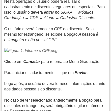
Nesta operação o usuário poderá realizar o
cadastramento de discentes regulares ou especiais. Para
isso, o usuário deverá
entrar no SIGAA → Módulos →
Graduação → CDP → Aluno → Cadastrar Discente
.
O usuário deverá fornecer o
CPF
do discente. Se o
mesmo for estrangeiro, selecione a opção
A pessoa é
estrangeira e não possui CPF
.
Clique em
Cancelar
para retorna ao Menu Graduação.
Para iniciar o cadastramento, clique em
Enviar
.
Logo após, o usuário deverá fornecer informações quanto
aos dados pessoais do discente.
No caso de ter selecionado anteriormente a opção para
discentes estrangeiros, será obrigatório digitar o número