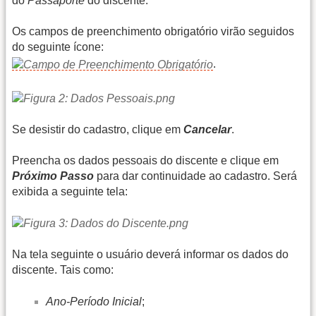
do
Passaporte
do discente.
Os campos de preenchimento obrigatório virão seguidos
do seguinte ícone:
.
Se desistir do cadastro, clique em
Cancelar
.
Preencha os dados pessoais do discente e clique em
Próximo Passo
para dar continuidade ao cadastro. Será
exibida a seguinte tela:
Na tela seguinte o usuário deverá informar os dados do
discente. Tais como:
Ano-Período Inicial
;